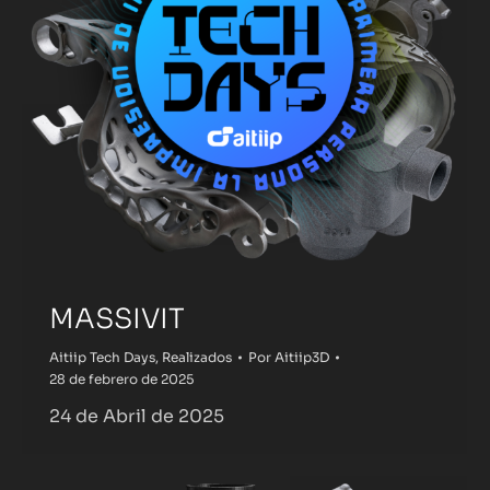
MASSIVIT
Aitiip Tech Days
,
Realizados
Por
Aitiip3D
28 de febrero de 2025
24 de Abril de 2025