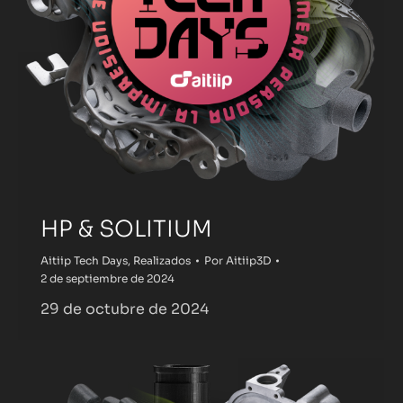
HP & SOLITIUM
Aitiip Tech Days
,
Realizados
Por
Aitiip3D
2 de septiembre de 2024
29 de octubre de 2024