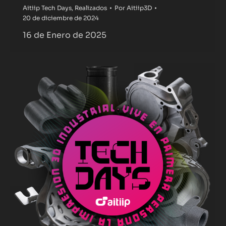
Aitiip Tech Days
,
Realizados
Por
Aitiip3D
20 de diciembre de 2024
16 de Enero de 2025