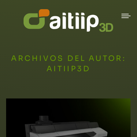
ARCHIVOS DEL AUTOR:
AITIIP3D