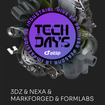
3DZ & NEXA &
MARKFORGED & FORMLABS