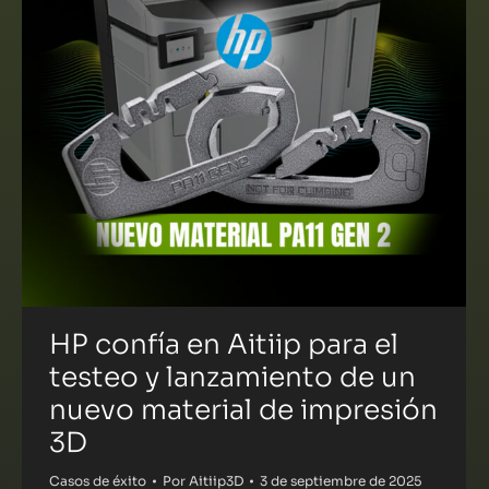
HP confía en Aitiip para el
testeo y lanzamiento de un
nuevo material de impresión
3D
Casos de éxito
Por
Aitiip3D
3 de septiembre de 2025