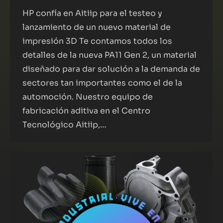
HP confía en Aitiip para el testeo y
lanzamiento de un nuevo material de
impresión 3D Te contamos todos los
detalles de la nueva PA11 Gen 2, un material
diseñado para dar solución a la demanda de
sectores tan importantes como el de la
automoción. Nuestro equipo de
fabricación aditiva en el Centro
Tecnológico Aitiip,…