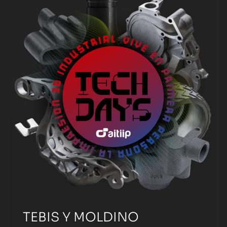
TEBIS Y MOLDINO