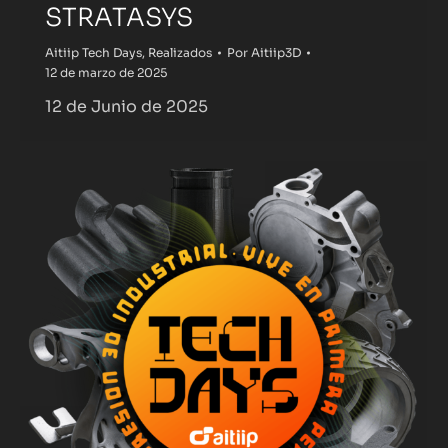
STRATASYS
Aitiip Tech Days
,
Realizados
Por
Aitiip3D
12 de marzo de 2025
12 de Junio de 2025