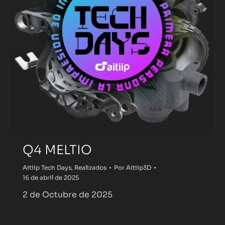
Q4 MELTIO
Aitiip Tech Days
,
Realizados
Por
Aitiip3D
16 de abril de 2025
2 de Octubre de 2025