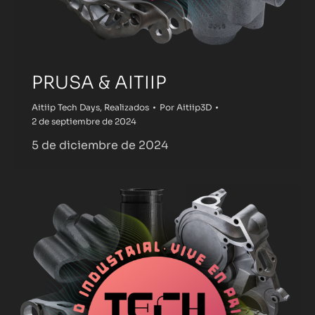
PRUSA & AITIIP
Aitiip Tech Days
,
Realizados
Por
Aitiip3D
2 de septiembre de 2024
5 de diciembre de 2024