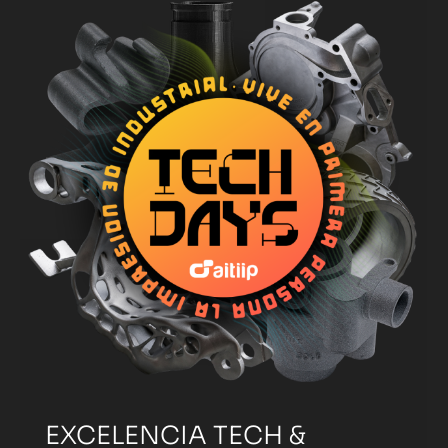
EXCELENCIA TECH &