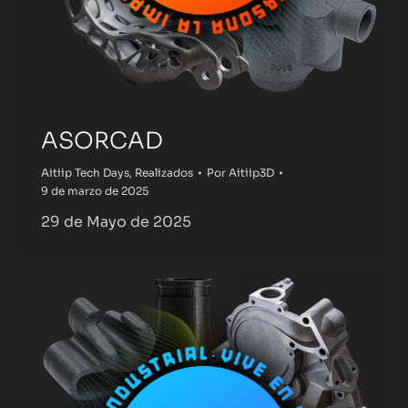
ASORCAD
Aitiip Tech Days
,
Realizados
Por
Aitiip3D
9 de marzo de 2025
29 de Mayo de 2025