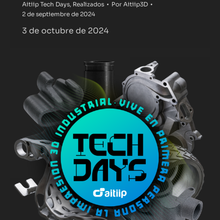
Aitiip Tech Days
,
Realizados
Por
Aitiip3D
2 de septiembre de 2024
3 de octubre de 2024