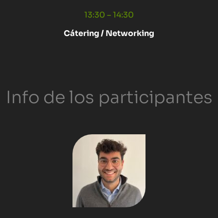
13:30 – 14:30
Cátering / Networking
Info de los participantes