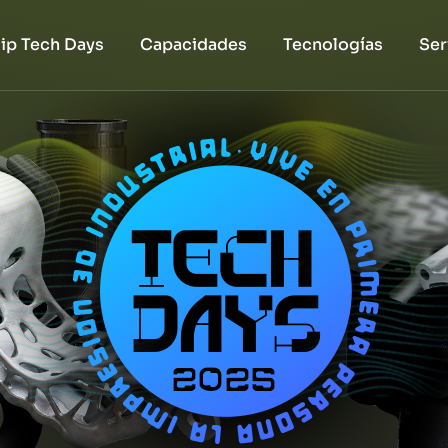
iip Tech Days
Capacidades
Tecnologías
Ser