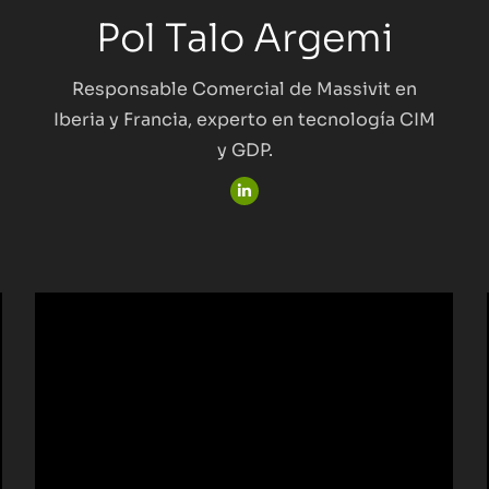
Pol Talo Argemi
Responsable Comercial de Massivit en
Iberia y Francia, experto en tecnología CIM
y GDP.
Linkedin