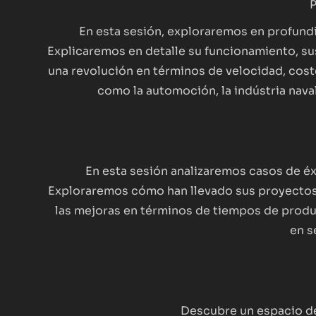
P
En esta sesión, exploraremos en profundi
Explicaremos en detalle su funcionamiento, sus
una revolución en términos de velocidad, cos
como la automoción, la indústria nava
En esta sesión analizaremos casos de éx
Exploraremos cómo han llevado sus proyectos d
las mejoras en términos de tiempos de produc
en s
Descubre un espacio de