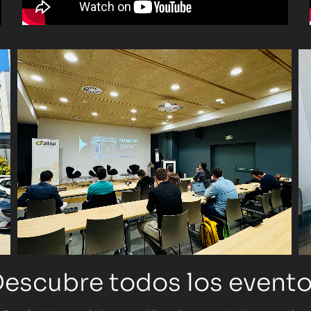
escubre todos los event