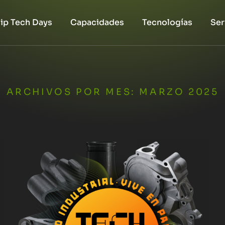
iip Tech Days
Capacidades
Tecnologías
Ser
ARCHIVOS POR MES:
MARZO 2025