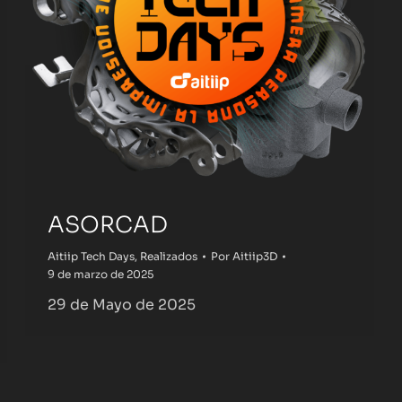
ASORCAD
Aitiip Tech Days
,
Realizados
Por
Aitiip3D
9 de marzo de 2025
29 de Mayo de 2025