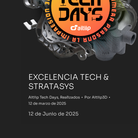
EXCELENCIA TECH &
STRATASYS
Aitiip Tech Days
,
Realizados
Por
Aitiip3D
12 de marzo de 2025
12 de Junio de 2025